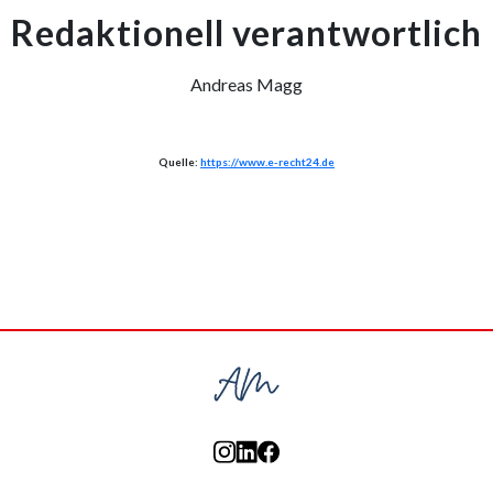
Redaktionell verantwortlich
Andreas Magg
Quelle:
https://www.e-recht24.de